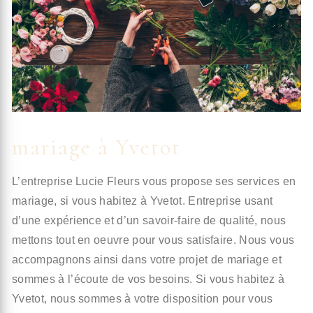
mariage à Yvetot
L’entreprise Lucie Fleurs vous propose ses services en
mariage, si vous habitez à Yvetot. Entreprise usant
d’une expérience et d’un savoir-faire de qualité, nous
mettons tout en oeuvre pour vous satisfaire. Nous vous
accompagnons ainsi dans votre projet de mariage et
sommes à l’écoute de vos besoins. Si vous habitez à
Yvetot, nous sommes à votre disposition pour vous