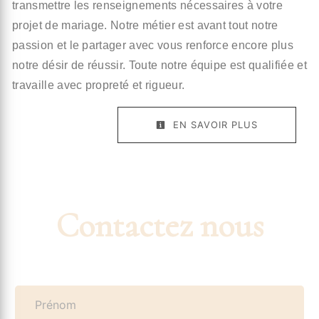
transmettre les renseignements nécessaires à votre
projet de mariage. Notre métier est avant tout notre
passion et le partager avec vous renforce encore plus
notre désir de réussir. Toute notre équipe est qualifiée et
travaille avec propreté et rigueur.
EN SAVOIR PLUS
Contactez nous