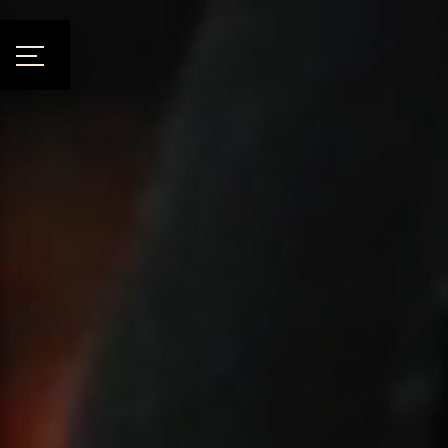
Panneau de gestion des cookies