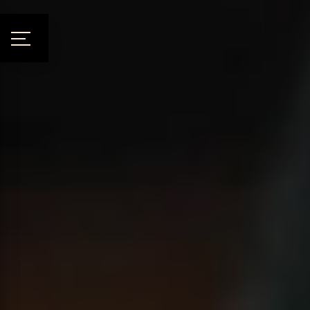
Panneau de gestion des cookies