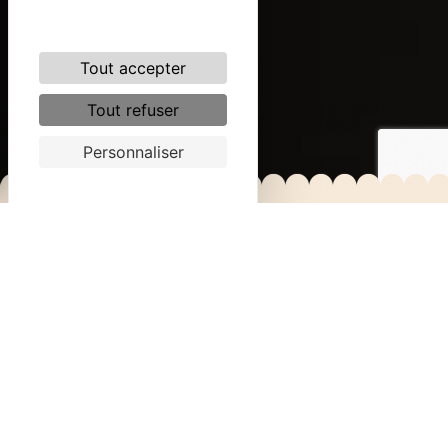
Tout accepter
Tout refuser
Personnaliser