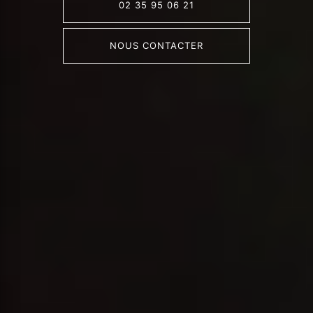
02 35 95 06 21
NOUS CONTACTER